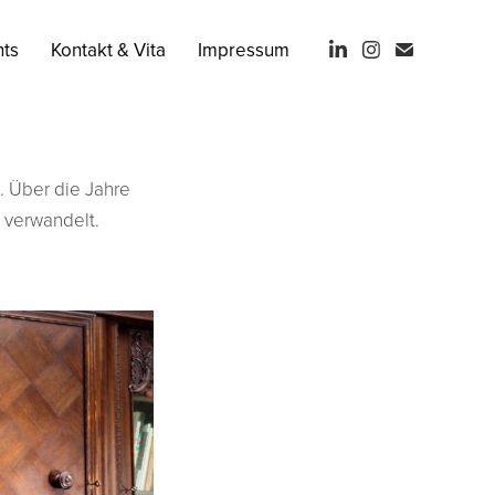
nts
Kontakt & Vita
Impressum
. Über die Jahre
 verwandelt.